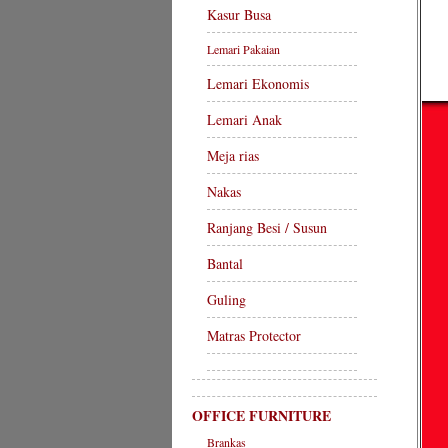
Kasur Busa
Lemari Pakaian
Lemari Ekonomis
Lemari Anak
Meja rias
Nakas
Ranjang Besi / Susun
Bantal
Guling
Matras Protector
OFFICE FURNITURE
Brankas