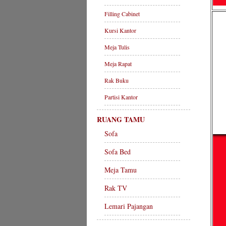
Filling Cabinet
Kursi Kantor
Meja Tulis
Meja Rapat
Rak Buku
Partisi Kantor
RUANG TAMU
Sofa
Sofa Bed
Meja Tamu
Rak TV
Lemari Pajangan