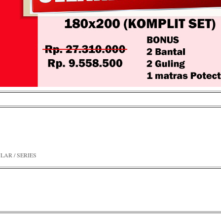
LAR / SERIES