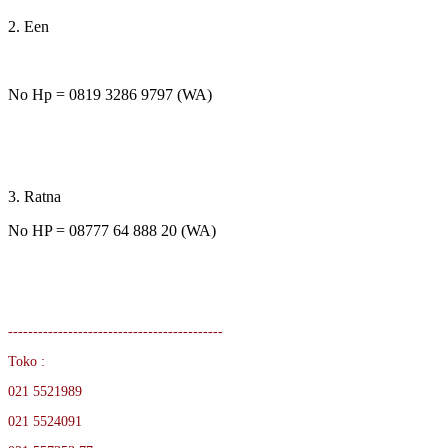
2. Een
No Hp = 0819 3286 9797 (WA)
3. Ratna
No HP = 08777 64 888 20 (WA)
-------------------------------------------
Toko :
021 5521989
021 5524091