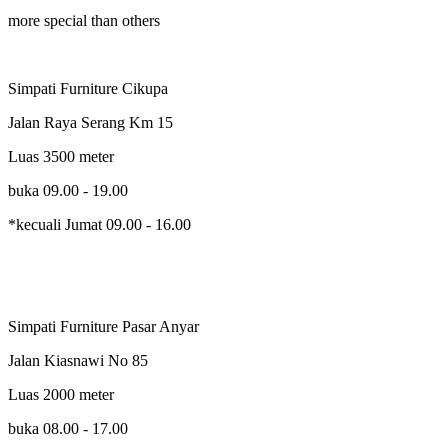
more special than others
Simpati Furniture Cikupa
Jalan Raya Serang Km 15
Luas 3500 meter
buka 09.00 - 19.00
*kecuali Jumat 09.00 - 16.00
Simpati Furniture Pasar Anyar
Jalan Kiasnawi No 85
Luas 2000 meter
buka 08.00 - 17.00