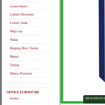
Lemari Pakaian
Lemari Ekonomis
Lemari Anak
Meja rias
Nakas
Ranjang Besi / Susun
Bantal
Guling
Matras Protector
OFFICE FURNITURE
Brankas