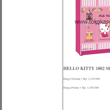
HELLO KITTY 1802 S
Harga Normal = Rp. 2.229.000
Harga Promo = Rp. 1.450.000