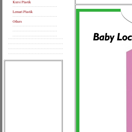
Kursi Plastik
Lemari Plastik
Others