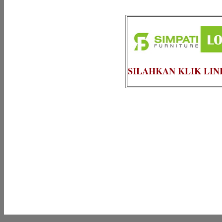
SILAHKAN KLIK LIN