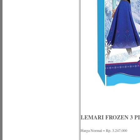
LEMARI FROZEN 3 P
Harga Normal = Rp. 3.247.000