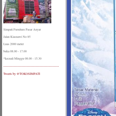
Simpati Furniture Pasar Anyar
Jalan Kiasnawi No 85
Luas 2000 meter
buka 08.00 - 17.00
*kecuali Minggu 08.00 - 15.30
-------------------------------------------
Tweets by @TOKOSIMPATI