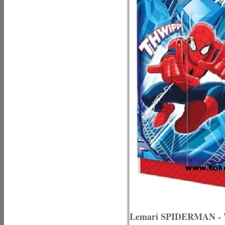
Lemari SPIDERMAN - 