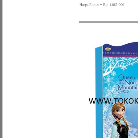
Harga Promo = Rp. 1.085.000