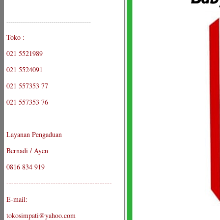
-------------------------------------------
Toko :
021 5521989
021 5524091
021 557353 77
021 557353 76
Layanan Pengaduan
Bernadi / Ayen
0816 834 919
-------------------------------------------
E-mail:
tokosimpati@yahoo.com