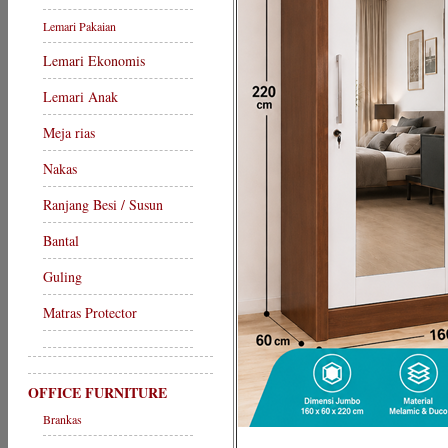
Lemari Pakaian
Lemari Ekonomis
Lemari Anak
Meja rias
Nakas
Ranjang Besi / Susun
Bantal
Guling
Matras Protector
OFFICE FURNITURE
Brankas