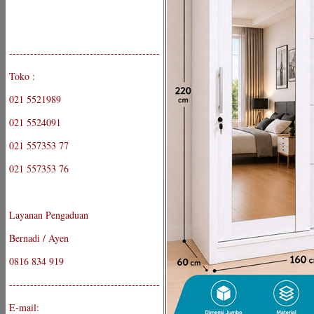
-------------------------------------------
Toko :
021 5521989
021 5524091
021 557353 77
021 557353 76
Layanan Pengaduan
Bernadi / Ayen
0816 834 919
-------------------------------------------
E-mail: