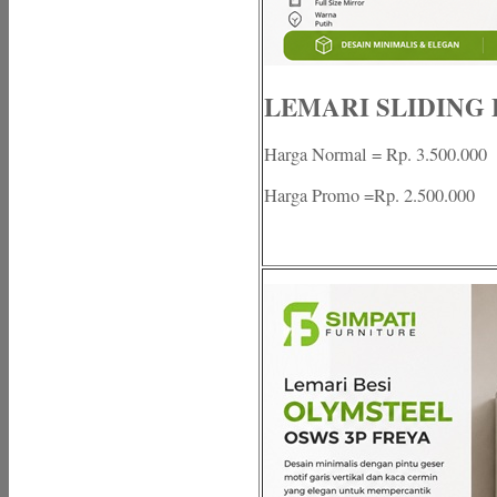
LEMARI SLIDING 
Harga Normal = Rp. 3.500.000
Harga Promo =Rp. 2.500.000