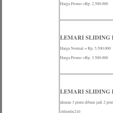
Harga Promo =Rp. 2.500.000
LEMARI SLIDING 
Harga Normal = Rp. 5.500.000
Harga Promo =Rp. 3.500.000
LEMARI SLIDING
ukuran 3 pintu dibuat jadi 2 pin
160x60x210