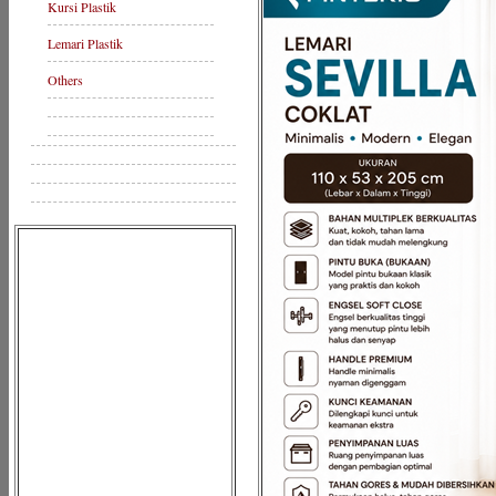
Kursi Plastik
Lemari Plastik
Others