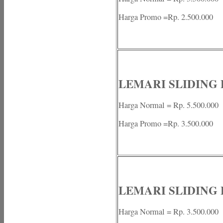
Harga Promo =Rp. 2.500.000
LEMARI SLIDING B
Harga Normal = Rp. 5.500.000
Harga Promo =Rp. 3.500.000
LEMARI SLIDING B
Harga Normal = Rp. 3.500.000