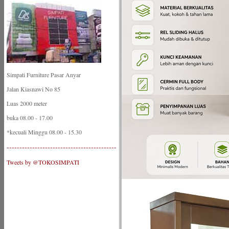
Simpati Furniture Pasar Anyar
Jalan Kiasnawi No 85
Luas 2000 meter
buka 08.00 - 17.00
*kecuali Minggu 08.00 - 15.30
-------------------------------------------
Tweets by @TOKOSIMPATI