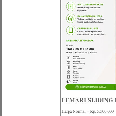
LEMARI SLIDING 
Harga Normal = Rp. 5.500.000