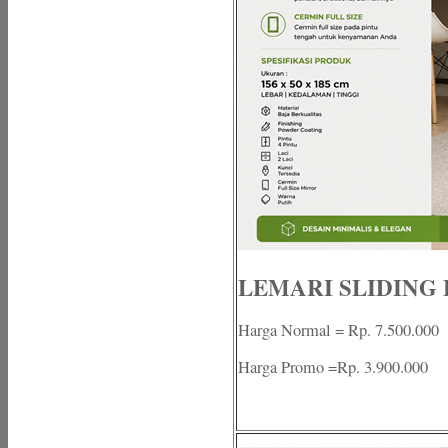
LEMARI SLIDING B
Harga Normal = Rp. 7.500.000
Harga Promo =Rp. 3.900.000