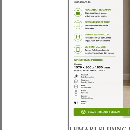
LEMARI SLIDING 