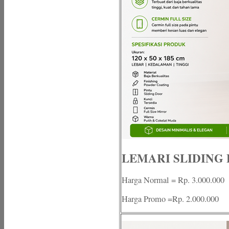
LEMARI SLIDING B
Harga Normal = Rp. 3.000.000
Harga Promo =Rp. 2.000.000