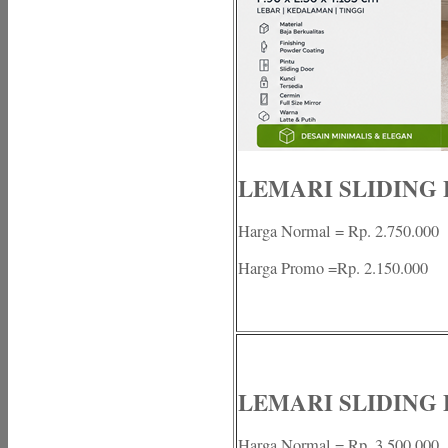
LEMARI SLIDING B
Harga Normal = Rp. 2.750.000
Harga Promo =Rp. 2.150.000
LEMARI SLIDING B
Harga Normal = Rp. 3.500.000