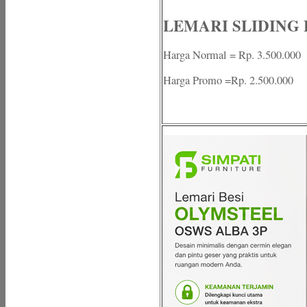
LEMARI SLIDING B
Harga Normal = Rp. 3.500.000
Harga Promo =Rp. 2.500.000