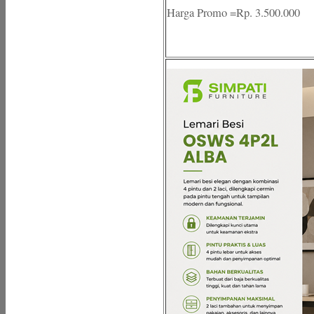
Harga Promo =Rp. 3.500.000