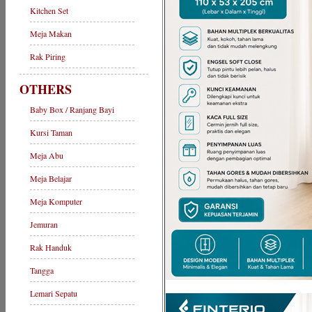
Kitchen Set
Meja Makan
Rak Piring
OTHERS
Baby Box / Ranjang Bayi
Kursi Taman
Meja Abu
Meja Belajar
Meja Komputer
Jemuran
Rak Handuk
Tangga
Lemari Sepatu