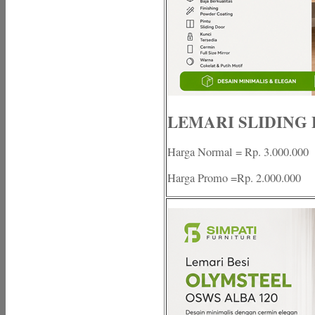
LEMARI SLIDING 
Harga Normal = Rp. 3.000.000
Harga Promo =Rp. 2.000.000