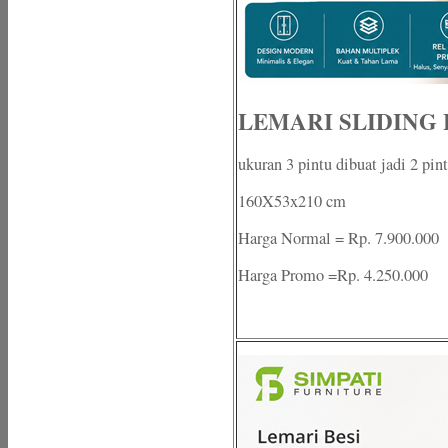
LEMARI SLIDING
ukuran 3 pintu dibuat jadi 2 pin
160X53x210 cm
Harga Normal = Rp. 7.900.000
Harga Promo =Rp. 4.250.000