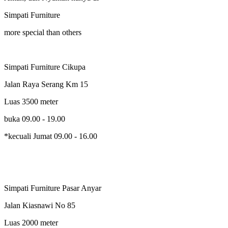
Simpati Furniture
more special than others
Simpati Furniture Cikupa
Jalan Raya Serang Km 15
Luas 3500 meter
buka 09.00 - 19.00
*kecuali Jumat 09.00 - 16.00
Simpati Furniture Pasar Anyar
Jalan Kiasnawi No 85
Luas 2000 meter