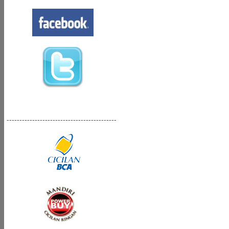
-------------------------------------------