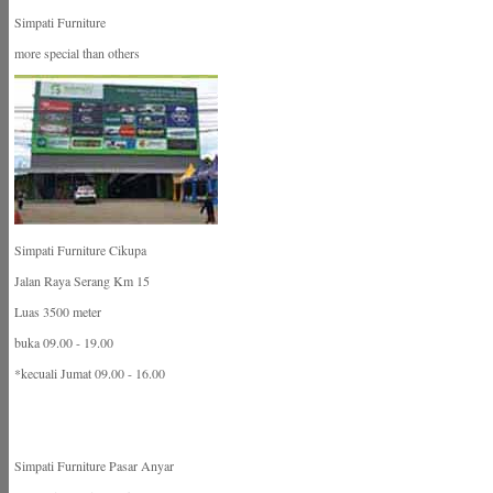
Simpati Furniture
more special than others
Simpati Furniture Cikupa
Jalan Raya Serang Km 15
Luas 3500 meter
buka 09.00 - 19.00
*kecuali Jumat 09.00 - 16.00
Simpati Furniture Pasar Anyar