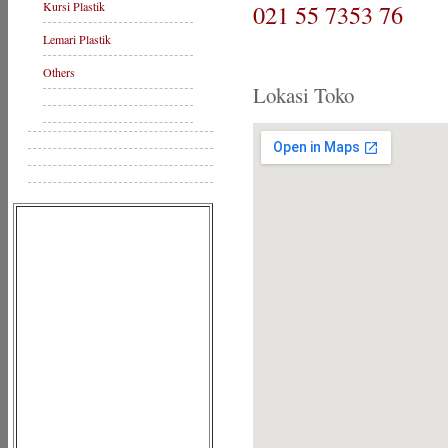
Kursi Plastik
021 55 7353 76
Lemari Plastik
Others
Lokasi Toko