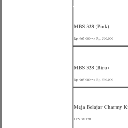
MBS 328 (Pink)
Rp. 965.000 => Rp. 560.000
MBS 328 (Biru)
Rp. 965.000 => Rp. 560.000
Meja Belajar Charmy K
112x50x120