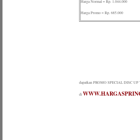
Harga Normal = Rp. 1.044.000
Harga Promo = Rp. 685.000
dapatkan PROMO SPECIAL DISC UP 
WWW.HARGASPRIN
di