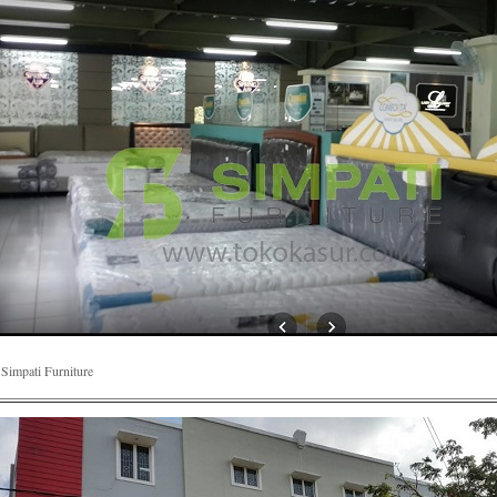
Simpati Furniture