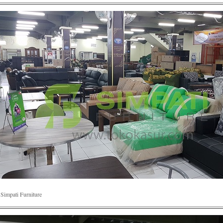
Simpati Furniture