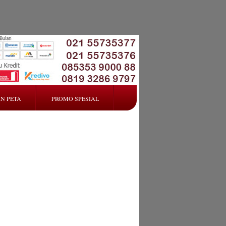
N PETA
PROMO SPESIAL