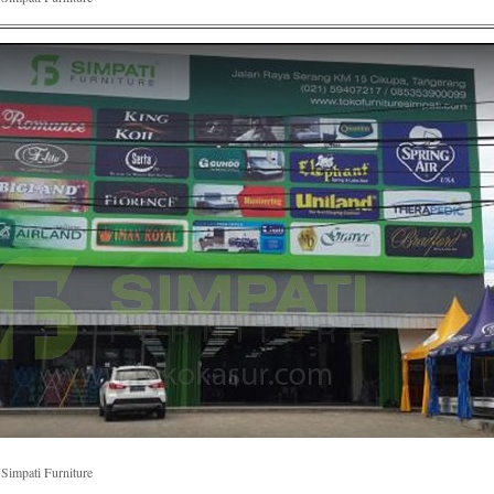
Simpati Furniture