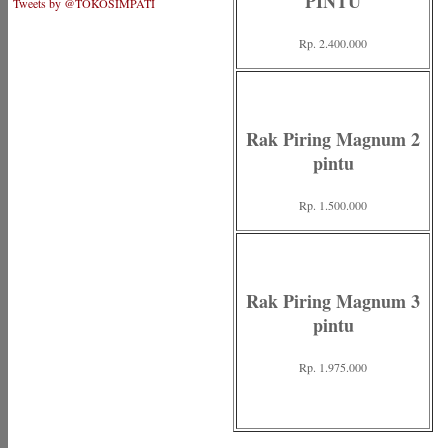
PINTU
Tweets by @TOKOSIMPATI
Rp. 2.400.000
Rak Piring Magnum 2
pintu
Rp. 1.500.000
Rak Piring Magnum 3
pintu
Rp. 1.975.000