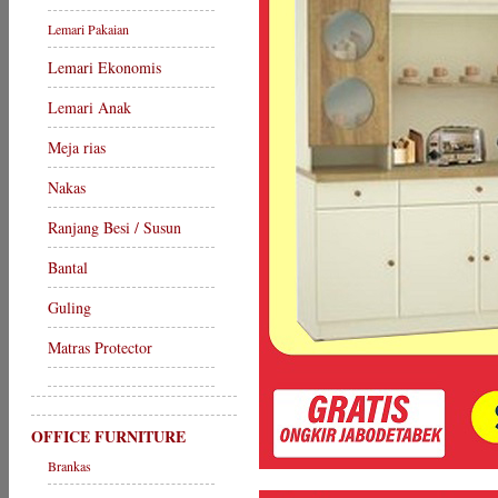
Lemari Pakaian
Lemari Ekonomis
Lemari Anak
Meja rias
Nakas
Ranjang Besi / Susun
Bantal
Guling
Matras Protector
OFFICE FURNITURE
Brankas