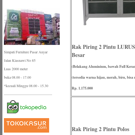
Rak Piring 2 Pintu LURUS
Simpati Furniture Pasar Anyar
Besar
Jalan Kiasnawi No 85
(Belakang Aluminium, bawah Full Kera
Luas 2000 meter
buka 08.00 - 17.00
(tersedia warna hijau, merah, biru, bisa 
*kecuali Minggu 08.00 - 15.30
Rp. 1.175.000
----------------------------------------
Rak Piring 2 Pintu Polos