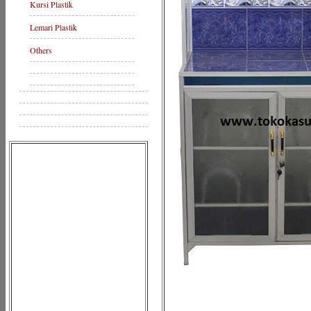
Kursi Plastik
Lemari Plastik
Others