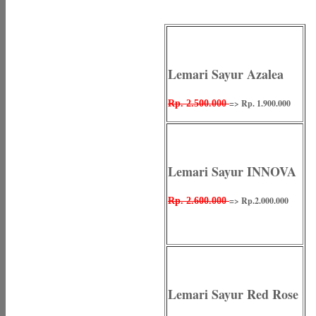
Lemari Sayur Azalea
=> Rp. 1.900.000
Rp. 2.500.000
Lemari Sayur INNOVA
=> Rp.2.000.000
Rp. 2.600.000
Lemari Sayur Red Rose