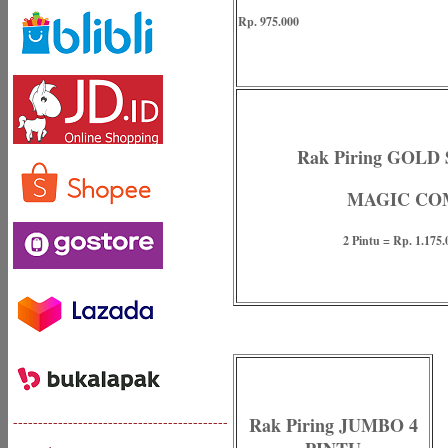
Rp. 975.000
Rak Piring GOLD
MAGIC CO
2 Pintu = Rp. 1.175.
-------------------------------------------
Rak Piring JUMBO 4