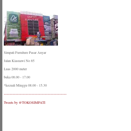
Simpati Furniture Pasar Anyar
Jalan Kiasnawi No 85
Luas 2000 meter
buka 08.00 - 17.00
*kecuali Minggu 08.00 - 15.30
-------------------------------------------
Tweets by @TOKOSIMPATI