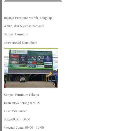
Belanja Furniture Murah, Lengkap,
Aman, dan Nyaman hanya di
Simpati Furniture
more special than others
Simpati Furniture Cikupa
Jalan Raya Serang Km 15
Luas 3500 meter
buka 09.00 - 19.00
*kecuali Jumat 09.00 - 16.00