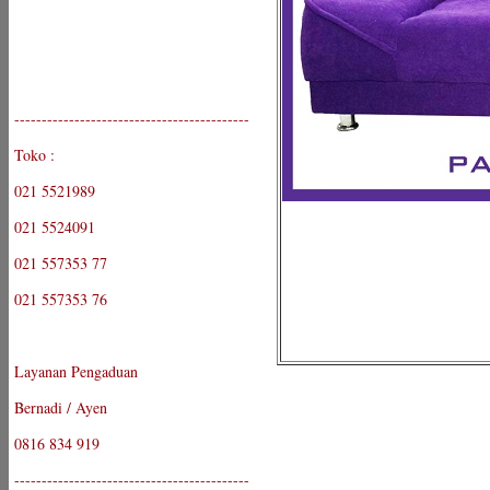
-------------------------------------------
Toko :
021 5521989
021 5524091
021 557353 77
021 557353 76
Layanan Pengaduan
Bernadi / Ayen
0816 834 919
-------------------------------------------