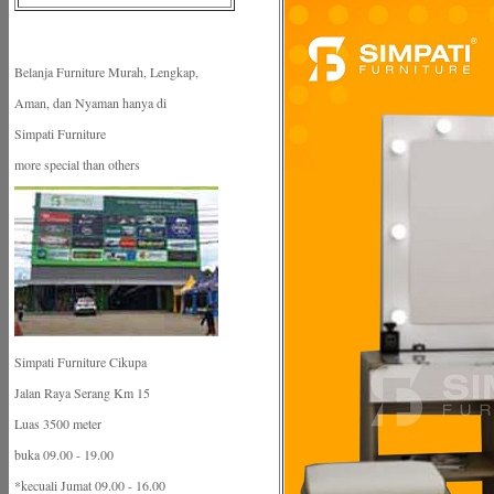
Belanja Furniture Murah, Lengkap,
Aman, dan Nyaman hanya di
Simpati Furniture
more special than others
Simpati Furniture Cikupa
Jalan Raya Serang Km 15
Luas 3500 meter
buka 09.00 - 19.00
*kecuali Jumat 09.00 - 16.00