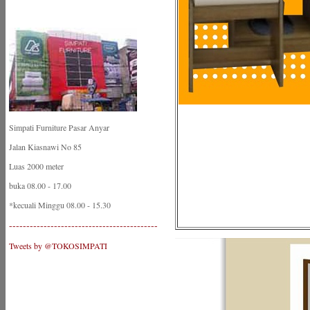
Simpati Furniture Pasar Anyar
Jalan Kiasnawi No 85
Luas 2000 meter
buka 08.00 - 17.00
*kecuali Minggu 08.00 - 15.30
-------------------------------------------
Tweets by @TOKOSIMPATI