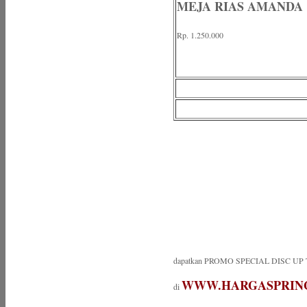
MEJA RIAS AMANDA
Rp. 1.250.000
dapatkan PROMO SPECIAL DISC UP 
WWW.HARGASPRIN
di