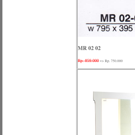
MR 02 02
=> Rp. 750.000
Rp. 859.000