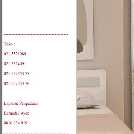
-------------------------------------------
Toko :
021 5521989
021 5524091
021 557353 77
021 557353 76
Layanan Pengaduan
Bernadi / Ayen
0816 834 919
-------------------------------------------