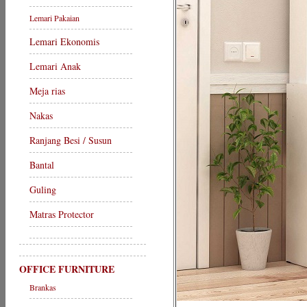
Lemari Pakaian
Lemari Ekonomis
Lemari Anak
Meja rias
Nakas
Ranjang Besi / Susun
Bantal
Guling
Matras Protector
OFFICE FURNITURE
Brankas