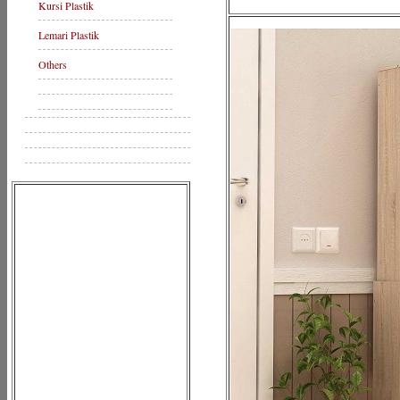
Kursi Plastik
Lemari Plastik
Others