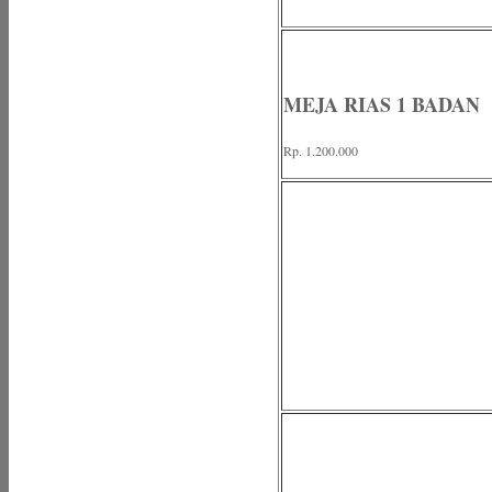
MEJA RIAS 1 BADAN
Rp. 1.200.000