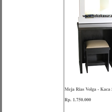
Meja Rias Volga - Kaca 
Rp. 1.750.000