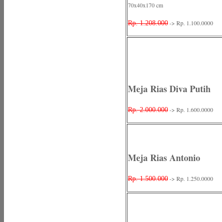
70x40x170 cm
-> Rp. 1.100.0000
Rp. 1.208.000
Meja Rias Diva Putih
-> Rp. 1.600.0000
Rp. 2.000.000
Meja Rias Antonio
-> Rp. 1.250.0000
Rp. 1.500.000