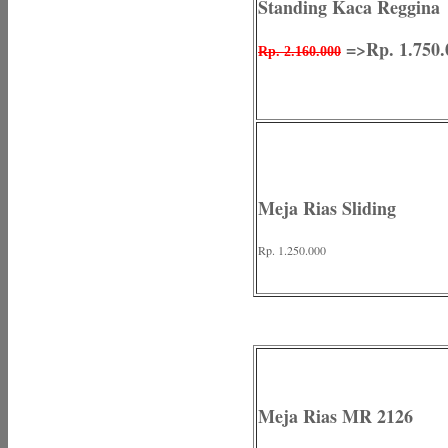
Standing Kaca Reggina
=>Rp. 1.750.
Rp. 2.160.000
Meja Rias Sliding
Rp. 1.250.000
Meja Rias MR 2126