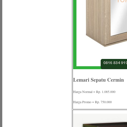
Lemari Sepatu Cermin
Harga Normal = Rp. 1.085.000
Harga Promo = Rp. 750.000