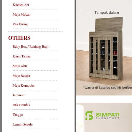
Kitchen Set
Meja Makan
Rak Piring
OTHERS
Baby Box / Ranjang Bayi
Kursi Taman
Meja Abu
Meja Belajar
Meja Komputer
Jemuran
Rak Handuk
Tangga
Lemari Sepatu