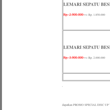
LEMARI SEPATU BESI
=> Rp. 1.850.000
Rp. 2.900.000
LEMARI SEPATU BESI
=> Rp. 2.000.000
Rp. 3.900.000
'
dapatkan PROMO SPECIAL DISC UP 