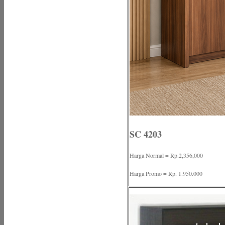
SC 4203
Harga Normal = Rp.2,356,000
Harga Promo = Rp. 1.950.000