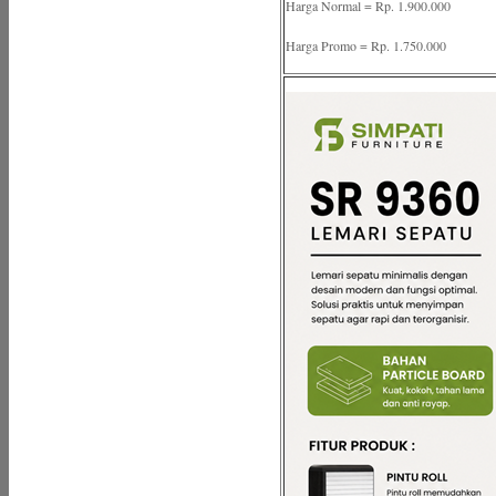
Harga Normal = Rp. 1.900.000
Harga Promo = Rp. 1.750.000