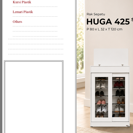
Kursi Plastik
Lemari Plastik
Others