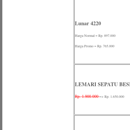
Lunar 4220
Harga Normal = Rp. 897.000
Harga Promo = Rp. 765.000
LEMARI SEPATU BESI
=> Rp. 1.650.000
Rp. 1.900.000