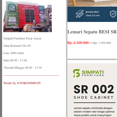
Lemari Sepatu BESI SR
Simpati Furniture Pasar Anyar
=>Rp. 1.650.000
Rp. 2.100.000
Jalan Kiasnawi No 85
Luas 2000 meter
buka 08.00 - 17.00
*kecuali Minggu 08.00 - 15.30
-------------------------------------------
Tweets by @TOKOSIMPATI