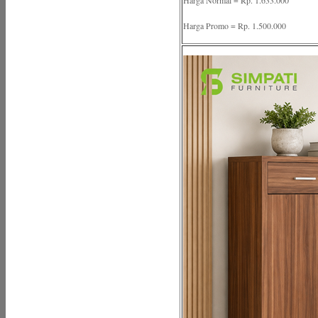
Harga Normal = Rp. 1.633.000
Harga Promo = Rp. 1.500.000