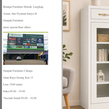
Belanja Furniture Murah, Lengkap,
Aman, dan Nyaman hanya di
Simpati Furniture
more special than others
Simpati Furniture Cikupa
Jalan Raya Serang Km 15
Luas 3500 meter
buka 09.00 - 19.00
*kecuali Jumat 09.00 - 16.00