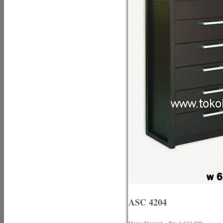
ASC 4204