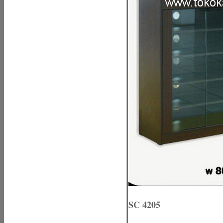
SC 4205