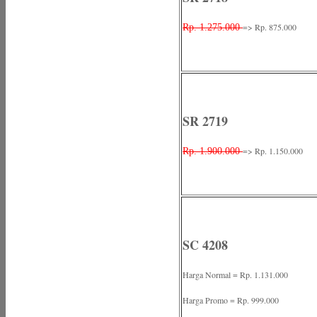
=> Rp. 875.000
Rp. 1.275.000
SR 2719
=> Rp. 1.150.000
Rp. 1.900.000
SC 4208
Harga Normal = Rp. 1.131.000
Harga Promo = Rp. 999.000