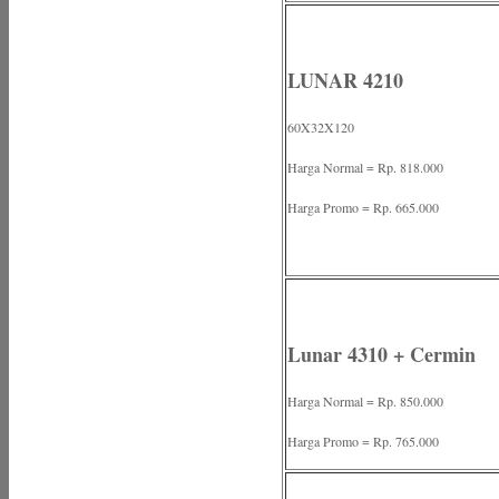
LUNAR 4210
60X32X120
Harga Normal = Rp. 818.000
Harga Promo = Rp. 665.000
Lunar 4310 + Cermin
Harga Normal = Rp. 850.000
Harga Promo = Rp. 765.000