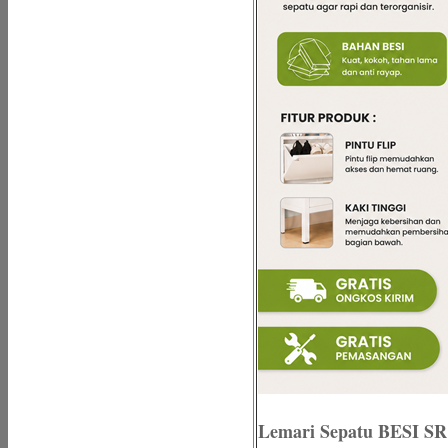
Lemari Sepatu BESI SR