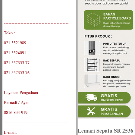
-------------------------------------------
Toko :
021 5521989
021 5524091
021 557353 77
021 557353 76
Layanan Pengaduan
Bernadi / Ayen
0816 834 919
-------------------------------------------
Lemari Sepatu SR 2536
E-mail: