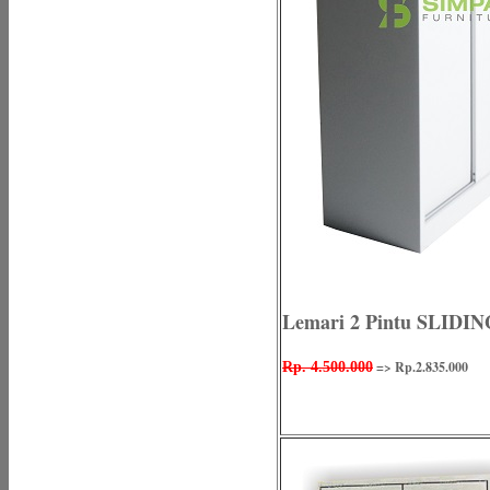
Lemari 2 Pintu SLIDIN
=> Rp.2.835.000
Rp. 4.500.000