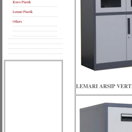
Kursi Plastik
Lemari Plastik
Others
LEMARI ARSIP VERTE