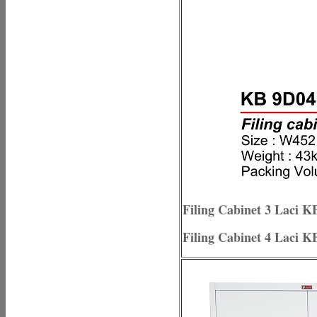
Filing Cabinet 3 Laci 
Filing Cabinet 4 Laci 