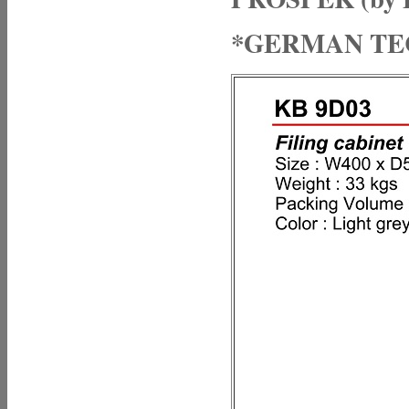
*GERMAN T