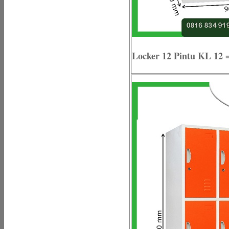
Locker 12 Pintu KL 12 