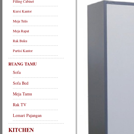
Filling Cabinet
Kursi Kantor
Meja Tulis
Meja Rapat
Rak Buku
Partisi Kantor
RUANG TAMU
Sofa
Sofa Bed
Meja Tamu
Rak TV
Lemari Pajangan
KITCHEN