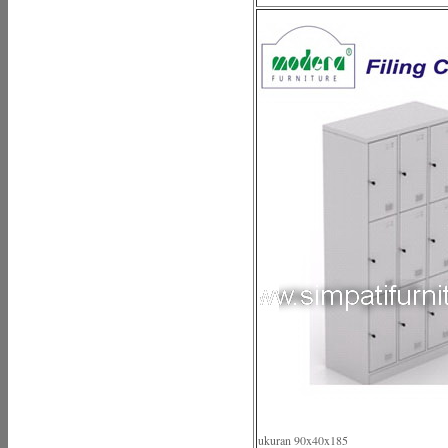
ukuran 90x40x185