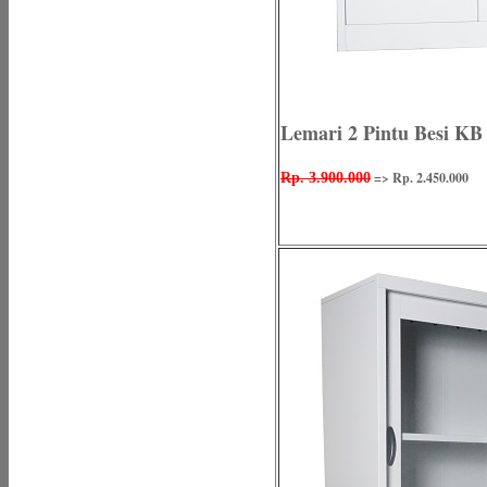
Lemari 2 Pintu Besi KB
=> Rp. 2.450.000
Rp. 3.900.000