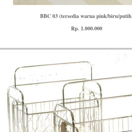
BBC 03 (tersedia warna pink/biru/putih
Rp. 1.000.000