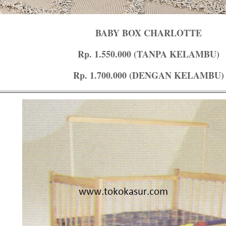
BABY BOX CHARLOTTE
Rp. 1.550.000 (TANPA KELAMBU)
Rp. 1.700.000 (DENGAN KELAMBU)