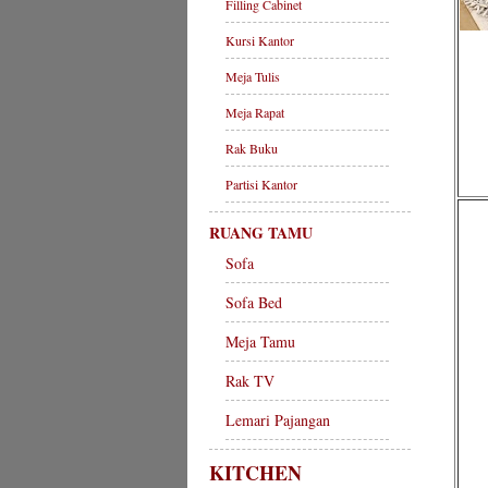
Filling Cabinet
Kursi Kantor
Meja Tulis
Meja Rapat
Rak Buku
Partisi Kantor
RUANG TAMU
Sofa
Sofa Bed
Meja Tamu
Rak TV
Lemari Pajangan
KITCHEN