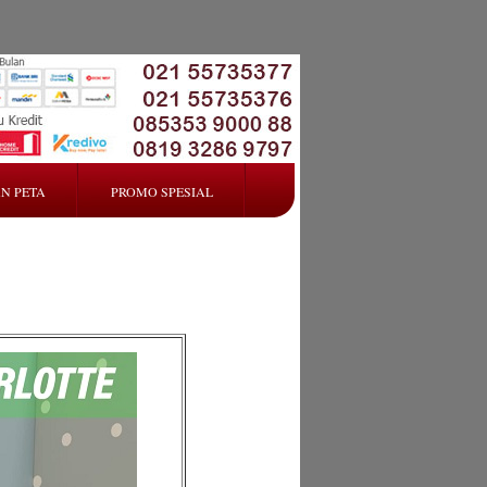
N PETA
PROMO SPESIAL