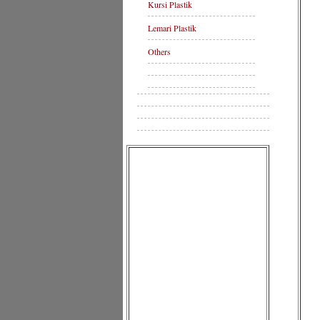
Kursi Plastik
Lemari Plastik
Others