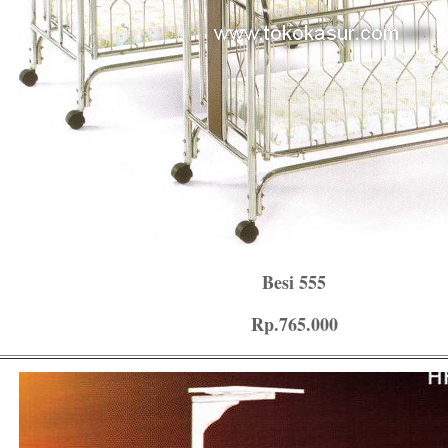
Besi 555
Rp.765.000