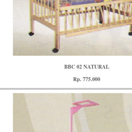
BBC 02 NATURAL
Rp. 775.000