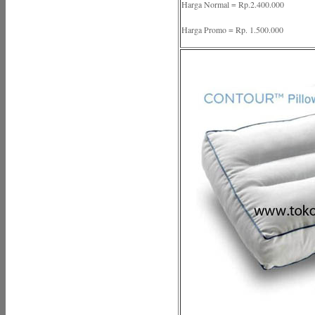
Harga Normal = Rp.2.400.000
Harga Promo = Rp. 1.500.000