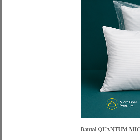
Bantal QUANTUM MI