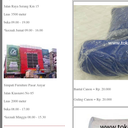
Jalan Raya Serang Km 15
Luas 3500 meter
buka 09.00 - 19.00
*kecuali Jumat 09.00 - 16.00
Simpati Furniture Pasar Anyar
Bantal Canon = Rp. 20.000
Jalan Kiasnawi No 85
Guling Canon = Rp. 20.000
Luas 2000 meter
buka 08.00 - 17.00
*kecuali Minggu 08.00 - 15.30
-------------------------------------------