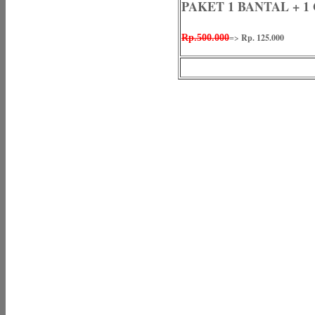
PAKET 1 BANTAL + 
=>
Rp. 125.000
Rp.500.000