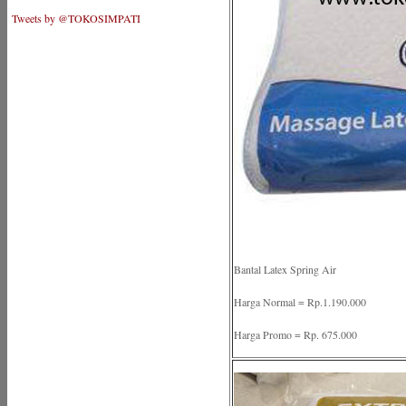
Tweets by @TOKOSIMPATI
Bantal Latex Spring Air
Harga Normal = Rp.1.190.000
Harga Promo = Rp. 675.000