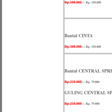
=>
Rp. 150.000
Rp.500.000
Bantal CINTA
=>
Rp. 150.000
Rp.300.000
Bantal CENTRAL SPR
=>
Rp. 79.000
Rp.250.000
GULING CENTRAL S
=>
Rp. 79.000
Rp.250.000