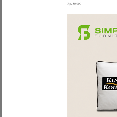
Rp. 50.000