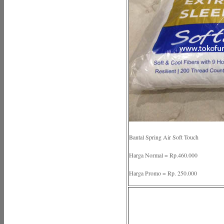
Bantal Spring Air Soft Touch
Harga Normal = Rp.460.000
Harga Promo = Rp. 250.000