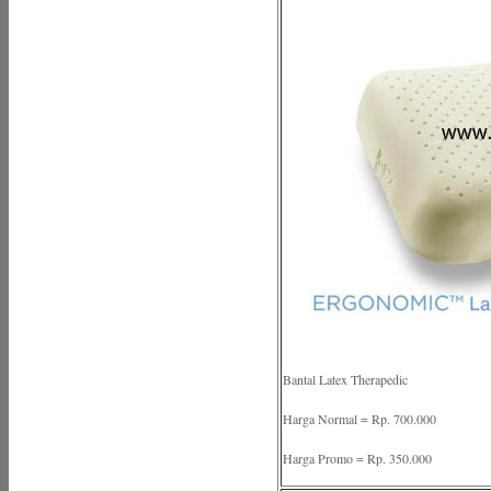
Bantal Latex Therapedic
Harga Normal = Rp. 700.000
Harga Promo = Rp. 350.000