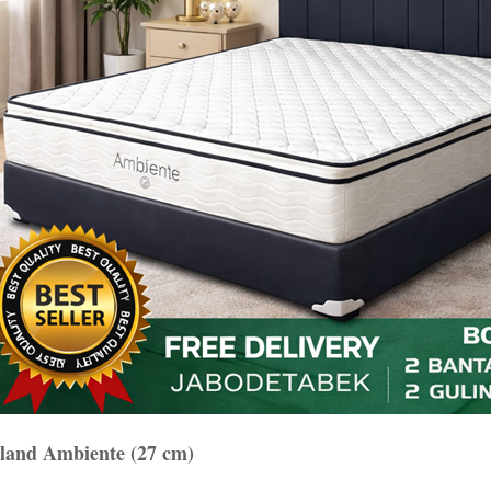
land Ambiente (27 cm)