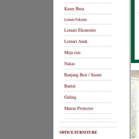
Kasur Busa
Lemari Pakaian
Lemari Ekonomis
Lemari Anak
Meja rias
Nakas
Ranjang Besi / Susun
Bantal
Guling
Matras Protector
OFFICE FURNITURE