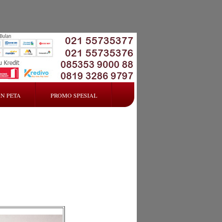
N PETA
PROMO SPESIAL