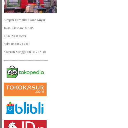
Simpati Furniture Pasar Anyar
Jalan Kiasnawi No 85
Luas 2000 meter
buka 08.00 - 17.00
*kecuali Minggu 08.00 - 15.30
---------------------------------------