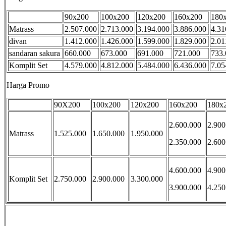
90x200
100x200
120x200
160x200
180
Matrass
2.507.000
2.713.000
3.194.000
3.886.000
4.31
divan
1.412.000
1.426.000
1.599.000
1.829.000
2.01
sandaran sakura
660.000
673.000
691.000
721.000
733.
Komplit Set
4.579.000
4.812.000
5.484.000
6.436.000
7.05
Harga Promo
90X200
100x200
120x200
160x200
180x
2.600.000
2.900
Matrass
1.525.000
1.650.000
1.950.000
2.350.000
2.600
4.600.000
4.900
Komplit Set
2.750.000
2.900.000
3.300.000
3.900.000
4.250