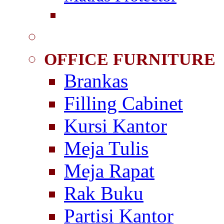
OFFICE FURNITURE
Brankas
Filling Cabinet
Kursi Kantor
Meja Tulis
Meja Rapat
Rak Buku
Partisi Kantor