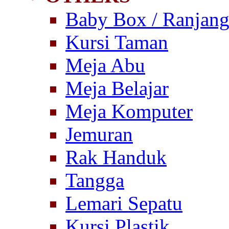
Baby Box / Ranjang
Kursi Taman
Meja Abu
Meja Belajar
Meja Komputer
Jemuran
Rak Handuk
Tangga
Lemari Sepatu
Kursi Plastik