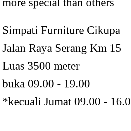
more special than others
Simpati Furniture Cikupa
Jalan Raya Serang Km 15
Luas 3500 meter
buka 09.00 - 19.00
*kecuali Jumat 09.00 - 16.