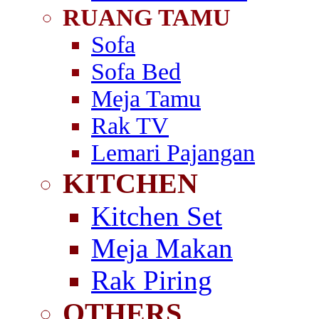
RUANG TAMU
Sofa
Sofa Bed
Meja Tamu
Rak TV
Lemari Pajangan
KITCHEN
Kitchen Set
Meja Makan
Rak Piring
OTHERS