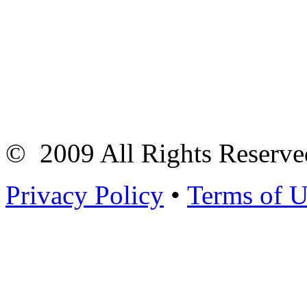
© 2009 All Rights Reserve
Privacy Policy
•
Terms of U