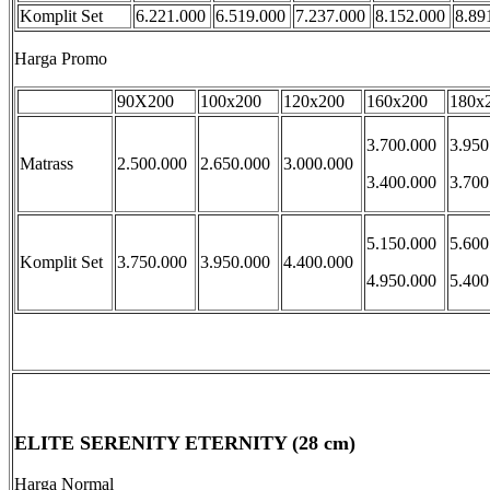
Komplit Set
6.221.000
6.519.000
7.237.000
8.152.000
8.89
Harga Promo
90X200
100x200
120x200
160x200
180x
3.700.000
3.950
Matrass
2.500.000
2.650.000
3.000.000
3.400.000
3.700
5.150.000
5.600
Komplit Set
3.750.000
3.950.000
4.400.000
4.950.000
5.400
ELITE SERENITY ETERNITY (28 cm)
Harga Normal