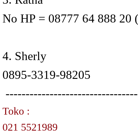
No HP = 08777 64 888 20
4. Sherly
0895-3319-98205
---------------------------------
Toko :
021 5521989