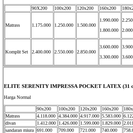
90X200
100x200
120x200
160x200
180x
1.990.000
2.250
Matrass
1.175.000
1.250.000
1.500.000
1.800.000
2.000
3.600.000
3.900
Komplit Set
2.400.000
2.550.000
2.850.000
3.300.000
3.600
ELITE SERENITY IMPRESSA POCKET LATEX (31 
Harga Normal
90x200
100x200
120x200
160x200
180x
Matrass
4.118.000
4.384.000
4.917.000
5.583.000
6.12
divan
1.412.000
1.426.000
1.599.000
1.829.000
2.01
sandaran miura
691.000
709.000
721.000
740.000
758.