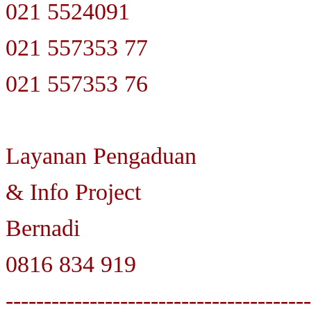
021 5524091
021 557353 77
021 557353 76
Layanan Pengaduan
& Info Project
Bernadi
0816 834 919
----------------------------------------