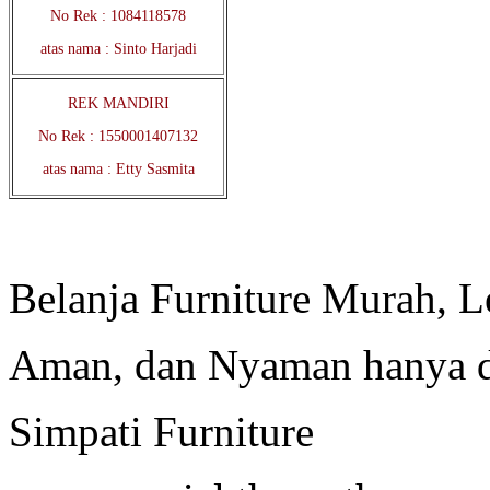
No Rek : 1084118578
atas nama : Sinto Harjadi
REK MANDIRI
No Rek : 1550001407132
atas nama : Etty Sasmita
Belanja Furniture Murah, 
Aman, dan Nyaman hanya 
Simpati Furniture