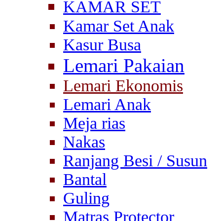
KAMAR SET
Kamar Set Anak
Kasur Busa
Lemari Pakaian
Lemari Ekonomis
Lemari Anak
Meja rias
Nakas
Ranjang Besi / Susun
Bantal
Guling
Matras Protector