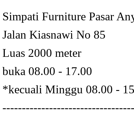
Simpati Furniture Pasar An
Jalan Kiasnawi No 85
Luas 2000 meter
buka 08.00 - 17.00
*kecuali Minggu 08.00 - 1
---------------------------------